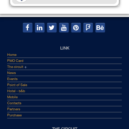
LINK
Home
PMO Card
The circuit
News
Events
Point of Sale
Hotel - b&b
Mobile
Contacts
Partners
Purchase