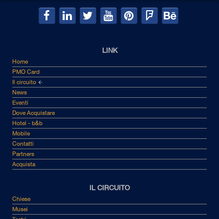
LINK
Home
PMO Card
Il circuito
News
Eventi
Dove Acquistare
Hotel - b&b
Mobile
Contatti
Partners
Acquista
IL CIRCUITO
Chiese
Musei