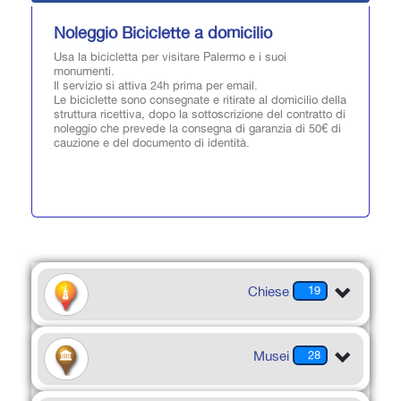
Noleggio Biciclette a domicilio
Usa la bicicletta per visitare Palermo e i suoi
monumenti.
Il servizio si attiva 24h prima per email.
Le biciclette sono consegnate e ritirate al domicilio della
struttura ricettiva, dopo la sottoscrizione del contratto di
noleggio che prevede la consegna di garanzia di 50€ di
cauzione e del documento di identità.
Chiese
19
Musei
28