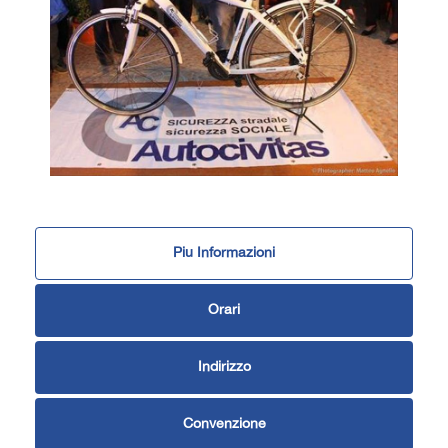
Piu Informazioni
Orari
Indirizzo
Convenzione