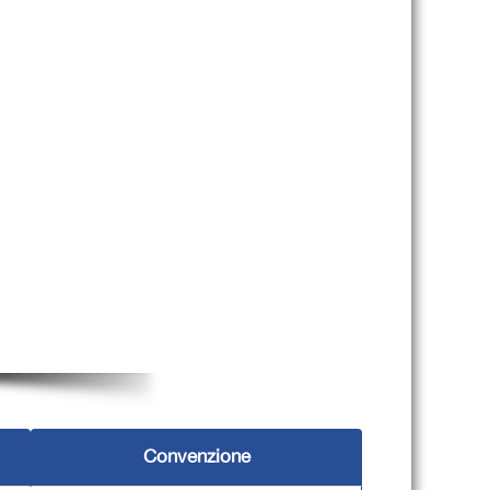
Convenzione