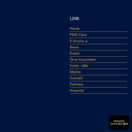
LINK
Home
PMO Card
Il circuito
News
Eventi
Dove Acquistare
Hotel - b&b
Mobile
Contatti
Partners
Acquista