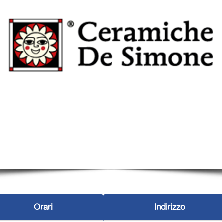
Orari
Indirizzo