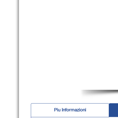
Piu Informazioni