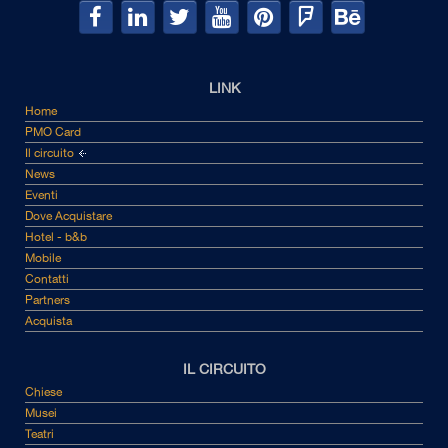
LINK
Home
PMO Card
Il circuito
News
Eventi
Dove Acquistare
Hotel - b&b
Mobile
Contatti
Partners
Acquista
IL CIRCUITO
Chiese
Musei
Teatri