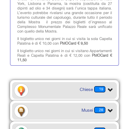
York, Lisbona e Panama, la mostra (costituita da 27
dipinti ad olio e 34 disegni) sarà l’unica tappa italiana.
L’evento potrebbe rivelarsi una grande occasione per il
turismo culturale del capoluogo, durante tutto il periodo
della Mostra il prezzo dei biglietti d'ingresso al
Complesso Monumentale Palazzo Reale sarà unificato
con quello della Mostra.
Il biglietto unico nei giorni in cui si visita la sola Capella
Palatina è di € 10,00 con
PMOCard € 9,50
Il biglietto unico nei giorni in cui si visitano Appartamenti
Reali e Capella Palatina è di € 12,00 con
PMOCard €
11,50
Chiese
19
Musei
28