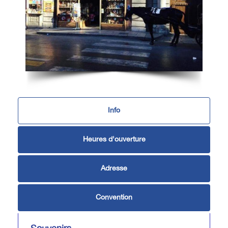
Info
Heures d'ouverture
Adresse
Convention