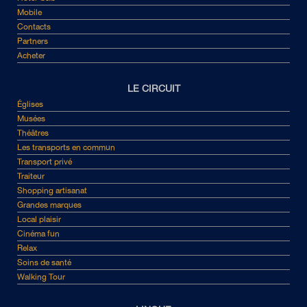
Mobile
Contacts
Partners
Acheter
LE CIRCUIT
Églises
Musées
Théâtres
Les transports en commun
Transport privé
Traiteur
Shopping artisanat
Grandes marques
Local plaisir
Cinéma fun
Relax
Soins de santé
Walking Tour