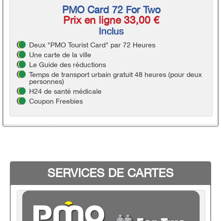
PMO Card 72 For Two
Prix en ligne 33,00 €
Inclus
Deux "PMO Tourist Card" par 72 Heures
Une carte de la ville
Le Guide des réductions
Temps de transport urbain gratuit 48 heures (pour deux
personnes)
H24 de santé médicale
Coupon Freebies
SERVICES DE CARTES