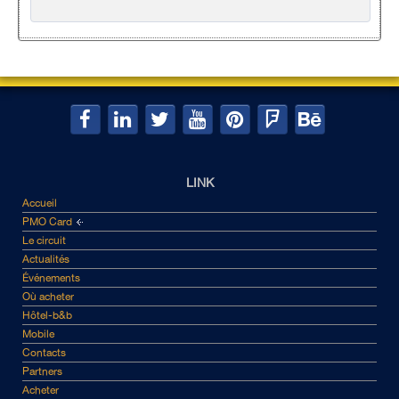
LINK
Accueil
PMO Card
Le circuit
Actualités
Événements
Où acheter
Hôtel-b&b
Mobile
Contacts
Partners
Acheter