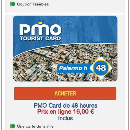
Coupon Freebies
ACHETER
PMO Card de 48 heures
Prix en ligne 16,00 €
Inclus
Une carte de la ville