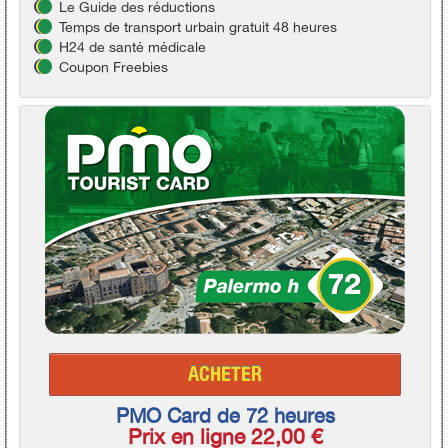
Le Guide des réductions
Temps de transport urbain gratuit 48 heures
H24 de santé médicale
Coupon Freebies
ACHETER
PMO Card de 72 heures
Prix en ligne 22,00 €