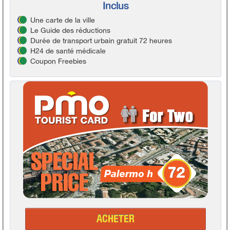
Inclus
Une carte de la ville
Le Guide des réductions
Durée de transport urbain gratuit 72 heures
H24 de santé médicale
Coupon Freebies
ACHETER