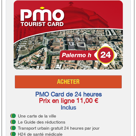
ACHETER
PMO Card de 24 heures
Prix en ligne 11,00 €
Inclus
Une carte de la ville
Le Guide des réductions
Transport urbain gratuit 24 heures par jour
H24 de santé médicale