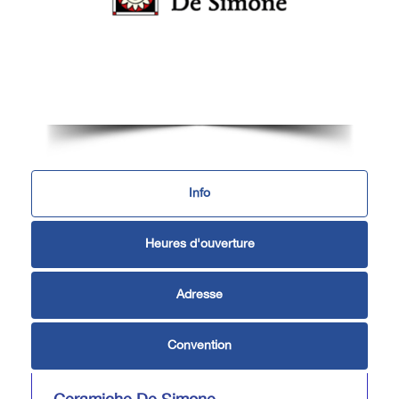
Info
Heures d'ouverture
Adresse
Convention