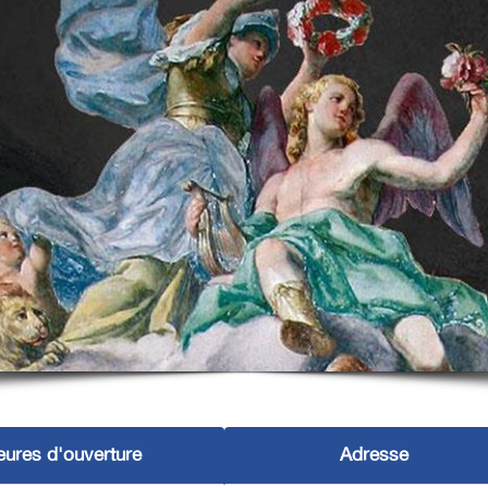
eures d'ouverture
Adresse