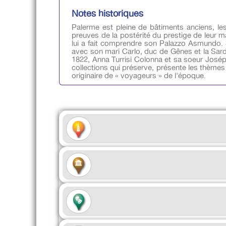
Notes historiques
Palerme est pleine de bâtiments anciens, les
preuves de la postérité du prestige de leur
lui a fait comprendre son Palazzo Asmundo. Se
avec son mari Carlo, duc de Gênes et la Sard
1822, Anna Turrisi Colonna et sa soeur Joséphin
collections qui préserve, présente les thèmes
originaire de « voyageurs » de l'époque.