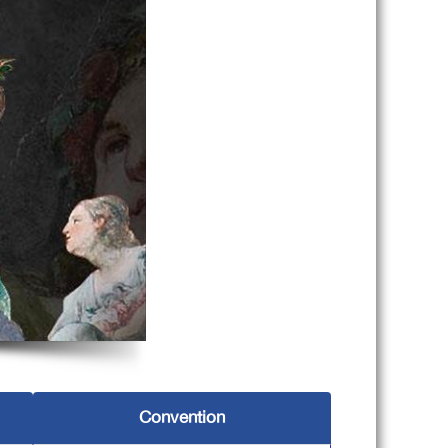
Convention