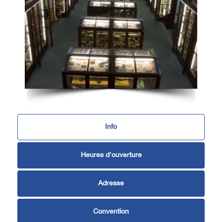
Info
Heures d'ouverture
Adresse
Convention