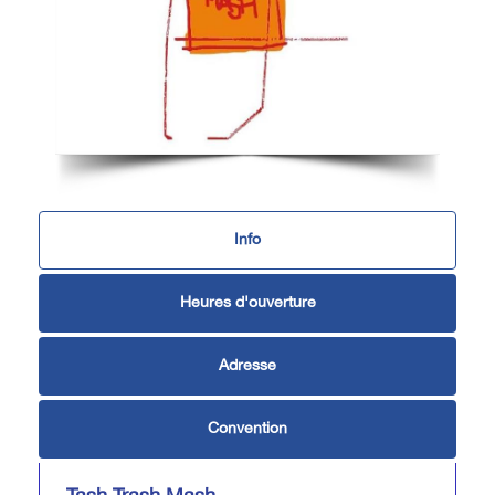
Info
Heures d'ouverture
Adresse
Convention