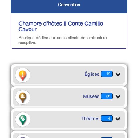
Convention
Chambre d'hôtes Il Conte Camillo
Cavour
Boutique dédiée aux seuls clients de la structure
réceptive.
Églises
19
Musées
28
Théâtres
4