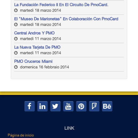
La Fundación Federico II En El Circuito De PmoCard.
martedì 18 marzo 2014
El "Museo De Marionetas" En Colaboración Con PmoCard
martedì 18 marzo 2014
Central Andros Y PMO
martedì 11 marzo 2014
La Nueva Tarjeta De PMO
martedì 11 marzo 2014
PMO Cruceros Miami
domenica 16 febbraio 2014
LINK
Página de inicio