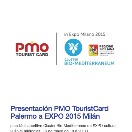
Presentación PMO TouristCard
Palermo a EXPO 2015 Milán
pico-fácil aperitivo Cluster Bio-Mediterraneo de EXPO cultural
2015 el miércoles, 16 de mayo de 19 a 20:30