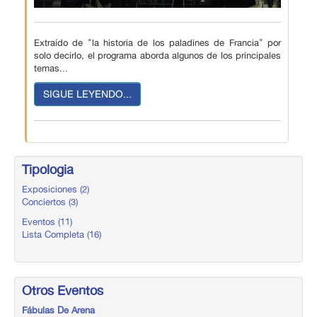
Extraído de "la historia de los paladines de Francia" por
solo decirlo, el programa aborda algunos de los principales
temas...
SIGUE LEYENDO...
Tipologia
Exposiciones (2)
Conciertos (3)
Eventos (11)
Lista Completa (16)
Otros Eventos
Fábulas De Arena