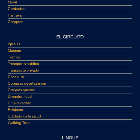
Móvil
Contactos
Partners
Comprar
EL CIRCUITO
Iglesias
Museos
Teatros
Transporte público
Transporte privado
Casa rural
Compras de artesanías
Grandes marcas
Diversión local
Cine divertido
Relajarse
Cuidado de la salud
Walking Tour
LINGUE