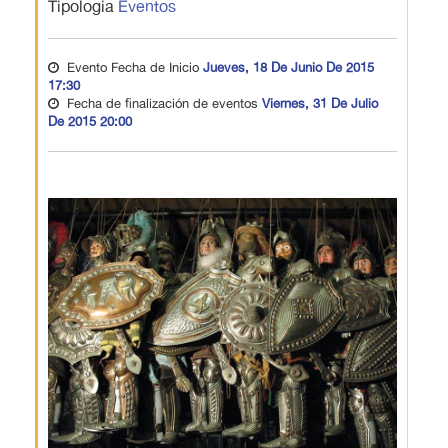
Tipologia
Eventos
Evento Fecha de Inicio
Jueves, 18 De Junio De 2015
17:30
Fecha de finalización de eventos
Viernes, 31 De Julio
De 2015 20:00