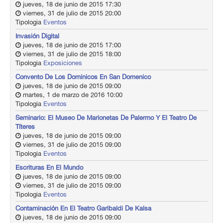
jueves, 18 de junio de 2015 17:30
viernes, 31 de julio de 2015 20:00
Tipologia
Eventos
Invasión Digital
jueves, 18 de junio de 2015 17:00
viernes, 31 de julio de 2015 18:00
Tipologia
Exposiciones
Convento De Los Dominicos En San Domenico
jueves, 18 de junio de 2015 09:00
martes, 1 de marzo de 2016 10:00
Tipologia
Eventos
Seminario: El Museo De Marionetas De Palermo Y El Teatro De
Títeres
jueves, 18 de junio de 2015 09:00
viernes, 31 de julio de 2015 09:00
Tipologia
Eventos
Escrituras En El Mundo
jueves, 18 de junio de 2015 09:00
viernes, 31 de julio de 2015 09:00
Tipologia
Eventos
Contaminación En El Teatro Garibaldi De Kalsa
jueves, 18 de junio de 2015 09:00