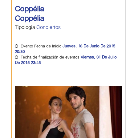
Coppélia
Coppélia
Tipologia
Conciertos
Evento Fecha de Inicio
Jueves, 18 De Junio De 2015
20:30
Fecha de finalización de eventos
Viernes, 31 De Julio
De 2015 23:45