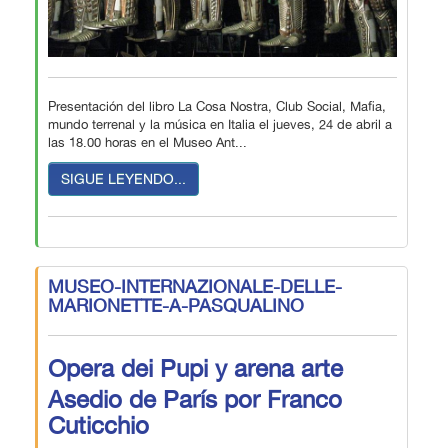
Presentación del libro La Cosa Nostra, Club Social, Mafia,
mundo terrenal y la música en Italia el jueves, 24 de abril a
las 18.00 horas en el Museo Ant...
SIGUE LEYENDO...
MUSEO-INTERNAZIONALE-DELLE-
MARIONETTE-A-PASQUALINO
Opera dei Pupi y arena arte
Asedio de París por Franco
Cuticchio