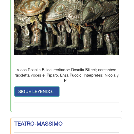
y con Rosalia Billeci recitador: Rosalia Billeci; cantantes:
Nicoletta voces el Píparo, Enza Puccio; Intérpretes: Nicola y
P...
SIGUE LEYENDO...
TEATRO-MASSIMO