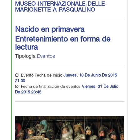
MUSEO-INTERNAZIONALE-DELLE-
MARIONETTE-A-PASQUALINO
Nacido en primavera
Entretenimiento en forma de
lectura
Tipologia
Eventos
Evento Fecha de Inicio
Jueves, 18 De Junio De 2015
21:00
Fecha de finalización de eventos
Viernes, 31 De Julio
De 2015 23:45