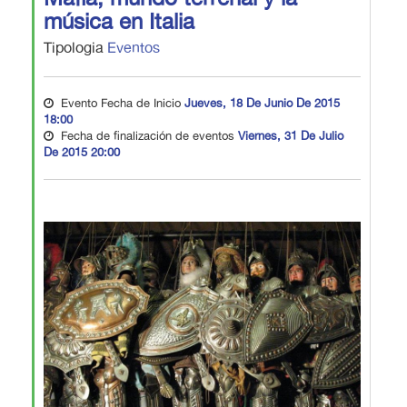
música en Italia
Tipologia
Eventos
Evento Fecha de Inicio
Jueves, 18 De Junio De 2015
18:00
Fecha de finalización de eventos
Viernes, 31 De Julio
De 2015 20:00