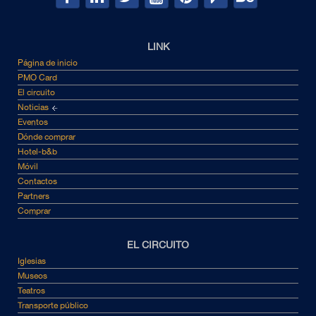
LINK
Página de inicio
PMO Card
El circuito
Noticias
Eventos
Dónde comprar
Hotel-b&b
Móvil
Contactos
Partners
Comprar
EL CIRCUITO
Iglesias
Museos
Teatros
Transporte público