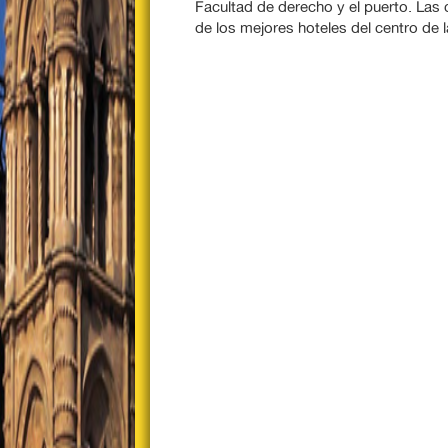
Facultad de derecho y el puerto. Las
de los mejores hoteles del centro de 