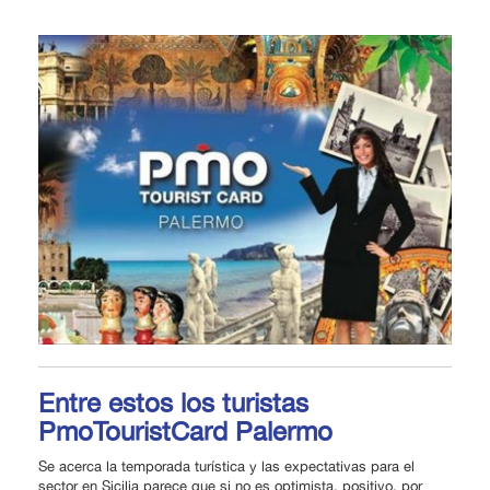
Entre estos los turistas
PmoTouristCard Palermo
Se acerca la temporada turística y las expectativas para el
sector en Sicilia parece que si no es optimista, positivo, por