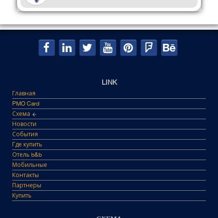
LINK
Главная
PMO Card
Схема
Новости
События
Где купить
Отель b&b
Мобильные
Контакты
Партнеры
Купить