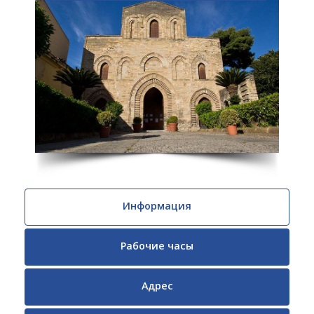
Информация
Рабочие часы
Адрес