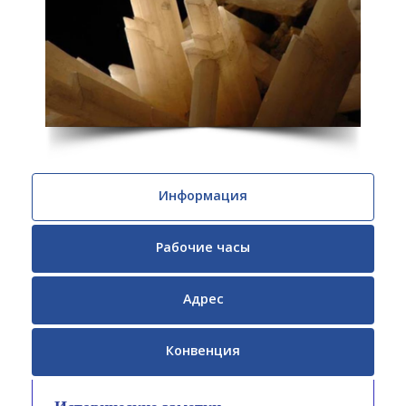
Информация
Рабочие часы
Адрес
Конвенция