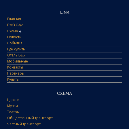
LINK
Главная
PMO Card
Схема
Новости
События
Где купить
Отель b&b
Мобильные
Контакты
Партнеры
Купить
СХЕМА
Церкви
Музеи
Театры
Общественный транспорт
Частный транспорт