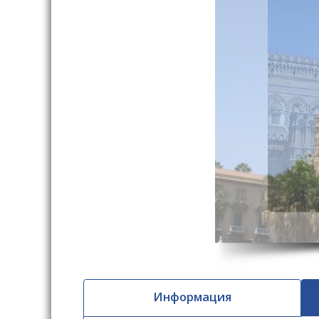
Информация