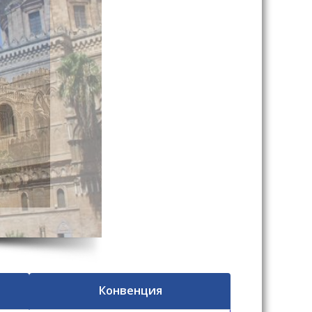
Конвенция