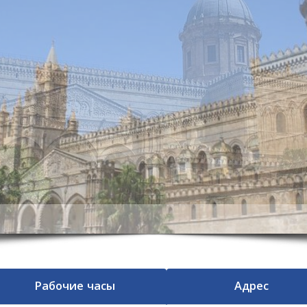
Рабочие часы
Адрес