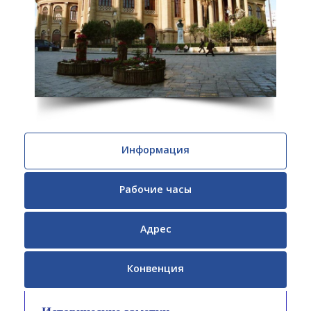
Информация
Рабочие часы
Адрес
Конвенция