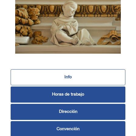
Info
Horas de trabajo
Dirección
Convención