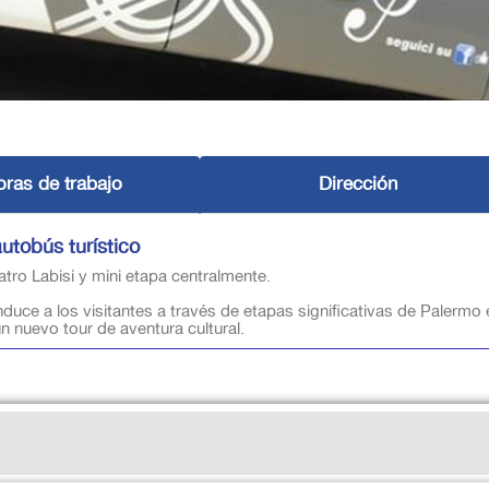
ras de trabajo
Dirección
utobús turístico
atro Labisi y mini etapa centralmente.
nduce a los visitantes a través de etapas significativas de Palermo
un nuevo tour de aventura cultural.