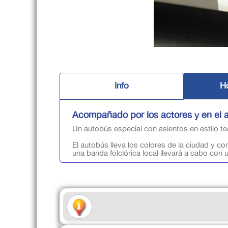
Info
Ho
Acompañado por los actores y en el a
Un autobús especial con asientos en estilo te
El autobús lleva los colores de la ciudad y co
una banda folclórica local llevará a cabo con 