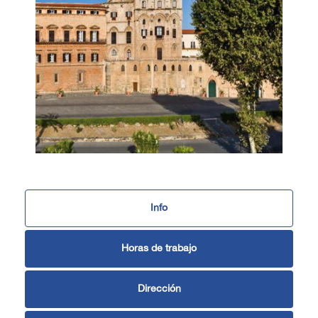
Info
Horas de trabajo
Dirección