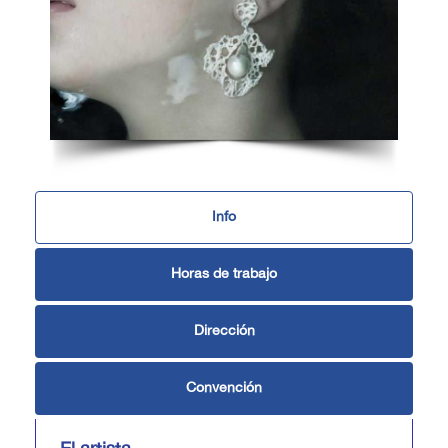
Info
Horas de trabajo
Dirección
Convención