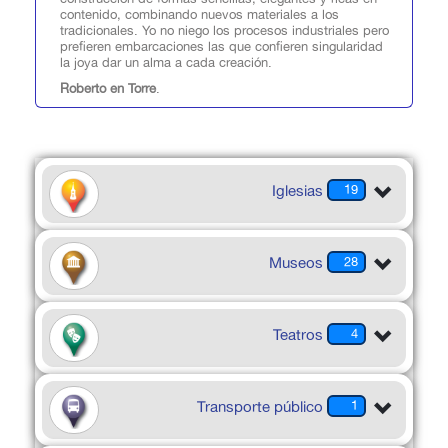
contenido, combinando nuevos materiales a los
tradicionales. Yo no niego los procesos industriales pero
prefieren embarcaciones las que confieren singularidad
la joya dar un alma a cada creación.
Roberto en Torre
.
Iglesias
19
Museos
28
Teatros
4
Transporte público
1