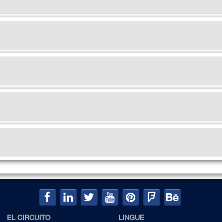
EL CIRCUITO
LINGUE