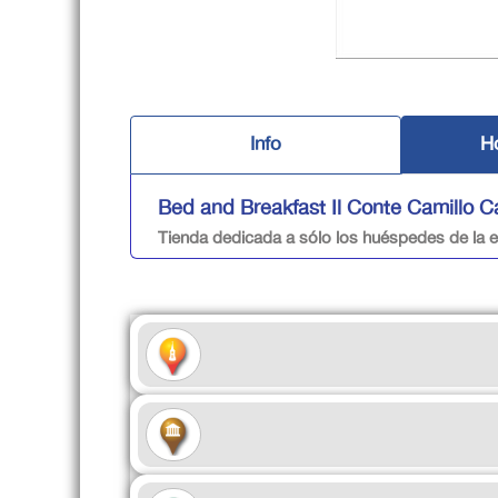
Info
Ho
Bed and Breakfast Il Conte Camillo C
Tienda dedicada a sólo los huéspedes de la e