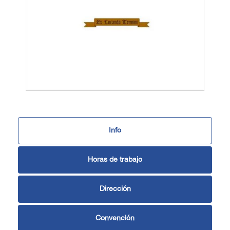
Info
Horas de trabajo
Dirección
Convención