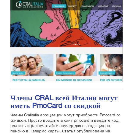
Члены CRAL всей Италии могут
иметь PmoCard со скидкой
Члены Cralitalia ассоциации могут приобрести Pmocard со
скидкой. Просто войдите в сайт pmocard и введите код,
платить и распечатайте ваучер для выходящих на
пенсию в Палермо карты. Статья опубликована на