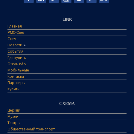
LINK
Главная
PMO Card
Схема
Новости
События
Где купить
Отель b&b
Мобильные
Контакты
Партнеры
Купить
СХЕМА
Церкви
Музеи
Театры
Общественный транспорт