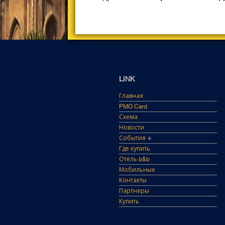
LINK
Главная
PMO Card
Схема
Новости
События
Где купить
Отель b&b
Мобильные
Контакты
Партнеры
Купить