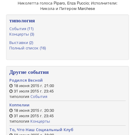
Николетта голоса Piparo, Enza Puccio; Исполнители:
Никола и Питером Marchese
типология
События (11)
Концерты (3)
Выставки (2)
Полный список (16)
Другие события
Родился Весной
18 июня 2015 г. 21:00
31 июля 2015 г. 23:45
типология
События
Коппелии
18 июня 2015 г. 20:30
31 июля 2015 г. 23:45
типология
Концерты
То, Что Наш Социальный Клуб