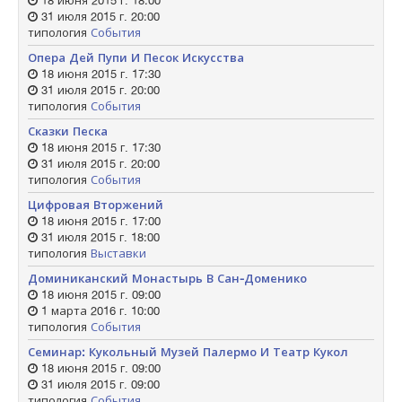
18 июня 2015 г. 18:00
31 июля 2015 г. 20:00
типология
События
Опера Дей Пупи И Песок Искусства
18 июня 2015 г. 17:30
31 июля 2015 г. 20:00
типология
События
Сказки Песка
18 июня 2015 г. 17:30
31 июля 2015 г. 20:00
типология
События
Цифровая Вторжений
18 июня 2015 г. 17:00
31 июля 2015 г. 18:00
типология
Выставки
Доминиканский Монастырь В Сан-Доменико
18 июня 2015 г. 09:00
1 марта 2016 г. 10:00
типология
События
Семинар: Кукольный Музей Палермо И Театр Кукол
18 июня 2015 г. 09:00
31 июля 2015 г. 09:00
типология
События