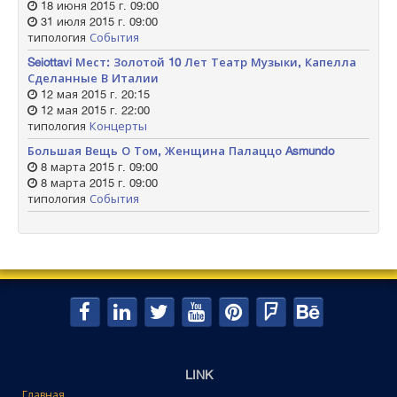
18 июня 2015 г. 09:00
31 июля 2015 г. 09:00
типология
События
Seiottavi Мест: Золотой 10 Лет Театр Музыки, Капелла
Сделанные В Италии
12 мая 2015 г. 20:15
12 мая 2015 г. 22:00
типология
Концерты
Большая Вещь О Том, Женщина Палаццо Asmundo
8 марта 2015 г. 09:00
8 марта 2015 г. 09:00
типология
События
LINK
Главная