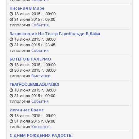
Писания В Мире
18 июня 2015 г. 09:00
31 июля 2015 г. 09:00
типология
События
Загрязнение На Театр Гарибальди В Kalsa
18 июня 2015 г. 09:00
31 июля 2015 г. 23:45
типология
События
БОТЕРО В ПАЛЕРМО
18 июня 2015 г. 09:00
30 июня 2015 г. 09:00
типология
Выставки
TEATRODUEMILAQUINDICI
18 июня 2015 г. 09:00
31 июля 2015 г. 09:00
типология
События
Иоганнес Брамс
18 июня 2015 г. 09:00
31 июля 2015 г. 09:00
типология
Концерты
С ДНЕМ РОЖДЕНИЯ РАДОСТЬ!