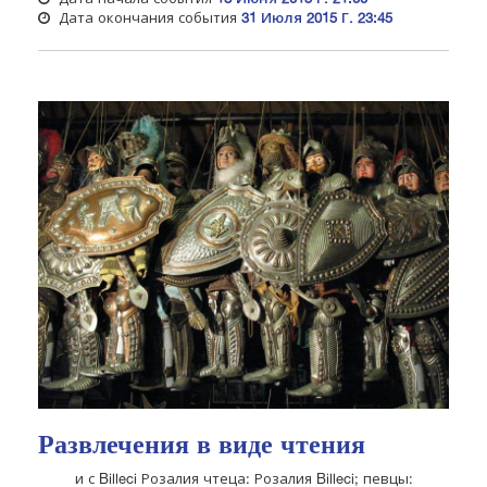
Дата окончания события
31 Июля 2015 Г. 23:45
Развлечения в виде чтения
и с Billeci Розалия чтеца: Розалия Billeci; певцы: