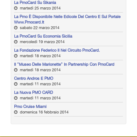
La PmoCard Su Sikania
martedì 25 marzo 2014
La Pmo È Disponibile Nelle Edicole Del Centro E Sul Portale
Www.pmocard.it
sabato 22 marzo 2014
La PmoCard Su Economia Sicilia
mercoledì 19 marzo 2014
La Fondazione Federico II Nel Circuito PmoCard.
martedì 18 marzo 2014
Il "Museo Delle Marionette" In Partnership Con PmoCard
martedì 18 marzo 2014
Centro Andros E PMO
martedì 11 marzo 2014
La Nuova PMO CARD
martedì 11 marzo 2014
Pmo Cruise Miami
domenica 16 febbraio 2014