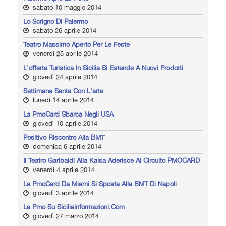
sabato 10 maggio 2014
Lo Scrigno Di Palermo
sabato 26 aprile 2014
Teatro Massimo Aperto Per Le Feste
venerdì 25 aprile 2014
L'offerta Turistica In Sicilia Si Estende A Nuovi Prodotti
giovedì 24 aprile 2014
Settimana Santa Con L'arte
lunedì 14 aprile 2014
La PmoCard Sbarca Negli USA
giovedì 10 aprile 2014
Positivo Riscontro Alla BMT
domenica 6 aprile 2014
Il Teatro Garibaldi Alla Kalsa Aderisce Al Circuito PMOCARD
venerdì 4 aprile 2014
La PmoCard Da Miami Si Sposta Alla BMT Di Napoli
giovedì 3 aprile 2014
La Pmo Su Siciliainformazioni.com
giovedì 27 marzo 2014