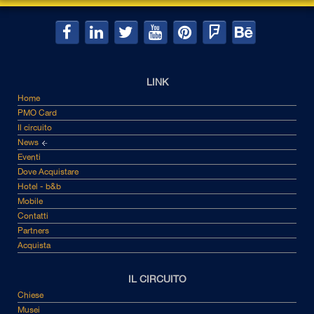
LINK
Home
PMO Card
Il circuito
News
Eventi
Dove Acquistare
Hotel - b&b
Mobile
Contatti
Partners
Acquista
IL CIRCUITO
Chiese
Musei