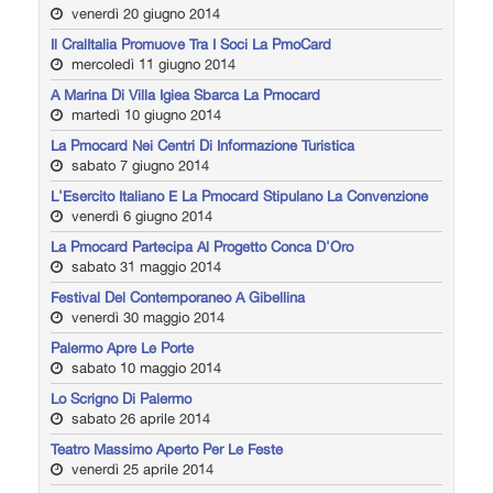
venerdì 20 giugno 2014
Il CralItalia Promuove Tra I Soci La PmoCard
mercoledì 11 giugno 2014
A Marina Di Villa Igiea Sbarca La Pmocard
martedì 10 giugno 2014
La Pmocard Nei Centri Di Informazione Turistica
sabato 7 giugno 2014
L'Esercito Italiano E La Pmocard Stipulano La Convenzione
venerdì 6 giugno 2014
La Pmocard Partecipa Al Progetto Conca D'Oro
sabato 31 maggio 2014
Festival Del Contemporaneo A Gibellina
venerdì 30 maggio 2014
Palermo Apre Le Porte
sabato 10 maggio 2014
Lo Scrigno Di Palermo
sabato 26 aprile 2014
Teatro Massimo Aperto Per Le Feste
venerdì 25 aprile 2014