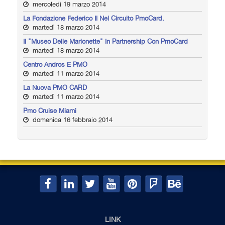
mercoledì 19 marzo 2014
La Fondazione Federico II Nel Circuito PmoCard.
martedì 18 marzo 2014
Il "Museo Delle Marionette" In Partnership Con PmoCard
martedì 18 marzo 2014
Centro Andros E PMO
martedì 11 marzo 2014
La Nuova PMO CARD
martedì 11 marzo 2014
Pmo Cruise Miami
domenica 16 febbraio 2014
LINK