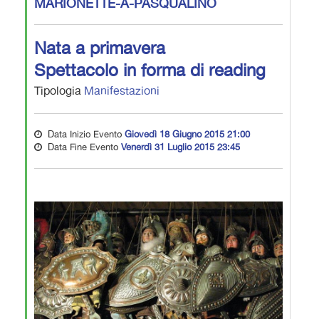
MARIONETTE-A-PASQUALINO
Nata a primavera
Spettacolo in forma di reading
Tipologia
Manifestazioni
Data Inizio Evento
Giovedì 18 Giugno 2015 21:00
Data Fine Evento
Venerdì 31 Luglio 2015 23:45