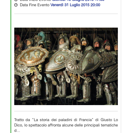
Data Fine Evento
Venerdì 31 Luglio 2015 20:00
Tratto da "La storia dei paladini di Francia" di Giusto Lo
Dico, lo spettacolo affronta alcune delle principali tematiche
d...