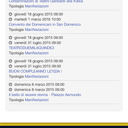
Contaminazioni al Teatro Garibaldi alla Kalsa
Tipologia
Manifestazioni
giovedì 18 giugno 2015 09:00
martedì 1 marzo 2016 10:00
Convento dei Domenicani in San Domenico
Tipologia
Manifestazioni
giovedì 18 giugno 2015 09:00
venerdì 31 luglio 2015 09:00
TEATRODUEMILAQUINDICI
Tipologia
Manifestazioni
giovedì 18 giugno 2015 09:00
venerdì 31 luglio 2015 09:00
BUON COMPLEANNO LETIZIA !
Tipologia
Manifestazioni
domenica 8 marzo 2015 09:00
domenica 8 marzo 2015 09:00
Il bello di essere donna - Palazzo Asmundo
Tipologia
Manifestazioni