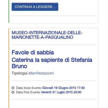
CONTINUA A LEGGERE...
MUSEO-INTERNAZIONALE-DELLE-
MARIONETTE-A-PASQUALINO
Favole di sabbia
Caterina la sapiente di Stefania
Bruno
Tipologia
Manifestazioni
Data Inizio Evento
Giovedì 18 Giugno 2015 17:30
Data Fine Evento
Venerdì 31 Luglio 2015 20:00