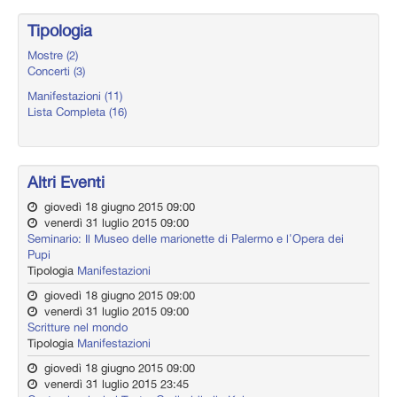
Tipologia
Mostre (2)
Concerti (3)
Manifestazioni (11)
Lista Completa (16)
Altri Eventi
giovedì 18 giugno 2015 09:00
venerdì 31 luglio 2015 09:00
Seminario: Il Museo delle marionette di Palermo e l'Opera dei
Pupi
Tipologia
Manifestazioni
giovedì 18 giugno 2015 09:00
venerdì 31 luglio 2015 09:00
Scritture nel mondo
Tipologia
Manifestazioni
giovedì 18 giugno 2015 09:00
venerdì 31 luglio 2015 23:45