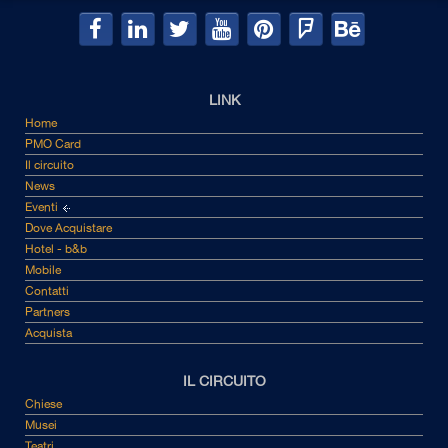
LINK
Home
PMO Card
Il circuito
News
Eventi
Dove Acquistare
Hotel - b&b
Mobile
Contatti
Partners
Acquista
IL CIRCUITO
Chiese
Musei
Teatri