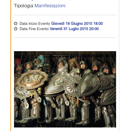
Tipologia
Manifestazioni
Data Inizio Evento
Giovedì 18 Giugno 2015 18:00
Data Fine Evento
Venerdì 31 Luglio 2015 20:00